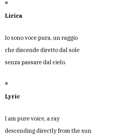
*
Lirica
Io sono voce pura, un raggio
che discende diretto dal sole
senza passare dal cielo.
*
Lyric
I am pure voice, a ray
descending directly from the sun