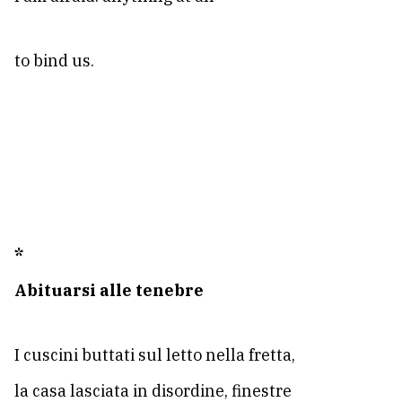
to bind us.
*
Abituarsi alle tenebre
I cuscini buttati sul letto nella fretta,
la casa lasciata in disordine, finestre