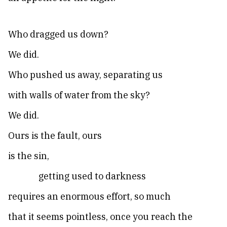
Who dragged us down?
We did.
Who pushed us away, separating us
with walls of water from the sky?
We did.
Ours is the fault, ours
is the sin,
getting used to darkness
requires an enormous effort, so much
that it seems pointless, once you reach the