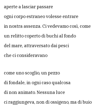
aperte a lasciar passare
ogni corpo estraneo volesse entrare
in nostra assenza. Ci vedevamo così, come
un relitto coperto di buchi al fondo
del mare, attraversato dai pesci
che ci consideravano
come uno scoglio, un pezzo
di fondale, in ogni caso qualcosa
di non animato. Nessuna luce
ci raggiungeva, non di ossigeno, ma di buio