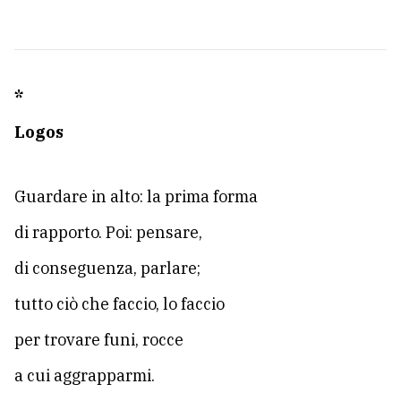
*
Logos
Guardare in alto: la prima forma
di rapporto. Poi: pensare,
di conseguenza, parlare;
tutto ciò che faccio, lo faccio
per trovare funi, rocce
a cui aggrapparmi.