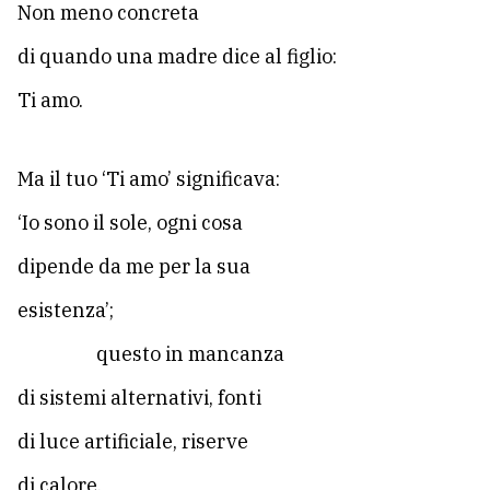
Non meno concreta
di quando una madre dice al figlio:
Ti amo.
Ma il tuo ‘Ti amo’ significava:
‘Io sono il sole, ogni cosa
dipende da me per la sua
esistenza’;
questo in mancanza
di sistemi alternativi, fonti
di luce artificiale, riserve
di calore.