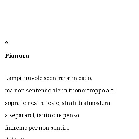
*
Pianura
Lampi, nuvole scontrarsi in cielo,
ma non sentendo alcun tuono: troppo alti
sopra le nostre teste, strati di atmosfera
a separarci, tanto che penso
finiremo per non sentire