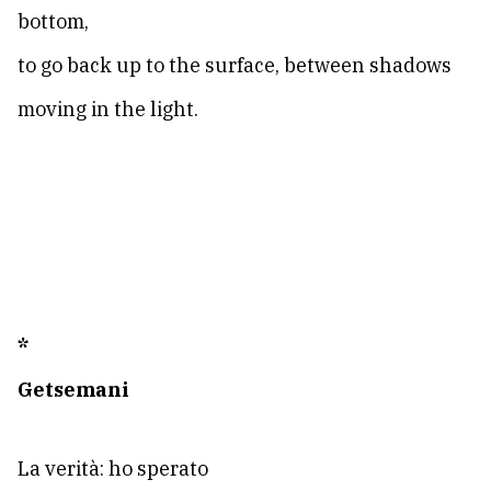
bottom,
to go back up to the surface, between shadows
moving in the light.
*
Getsemani
La verità: ho sperato