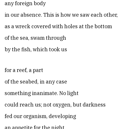
any foreign body
in our absence. This is how we saw each other,
as a wreck covered with holes at the bottom
of the sea, swam through
by the fish, which took us
for a reef, a part
of the seabed, in any case
something inanimate. No light
could reach us; not oxygen, but darkness
fed our organism, developing
an appetite for the night.