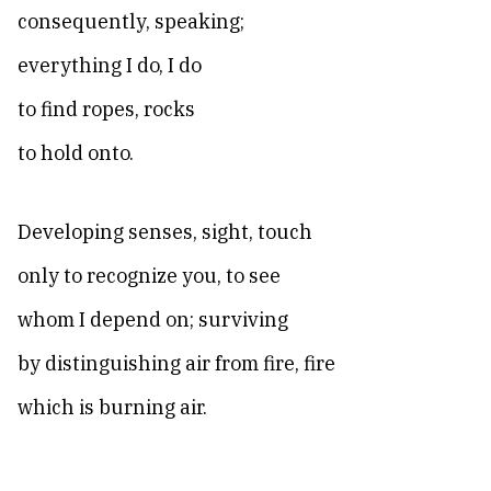
consequently, speaking;
everything I do, I do
to find ropes, rocks
to hold onto.
Developing senses, sight, touch
only to recognize you, to see
whom I depend on; surviving
by distinguishing air from fire, fire
which is burning air.