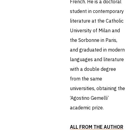
French. He is a doctoral
student in contemporary
literature at the Catholic
University of Milan and
the Sorbonne in Paris,
and graduated in modern
languages ​​and literature
with a double degree
from the same
universities, obtaining the
‘Agostino Gemelli’
academic prize.
ALL FROM THE AUTHOR