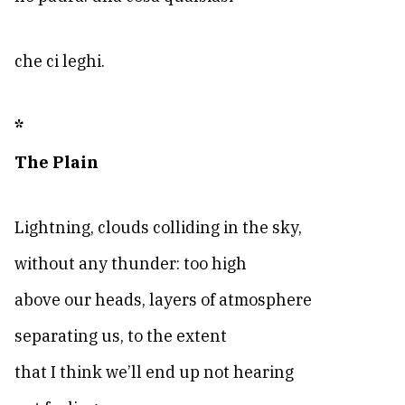
che ci leghi.
*
The Plain
Lightning, clouds colliding in the sky,
without any thunder: too high
above our heads, layers of atmosphere
separating us, to the extent
that I think we’ll end up not hearing