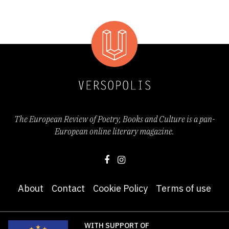
The European Review of Poetry, Books and Culture is a pan-
European online literary magazine.
About
Contact
Cookie Policy
Terms of use
WITH SUPPORT OF