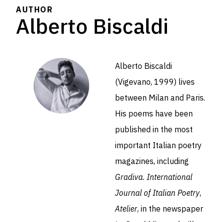
AUTHOR
Alberto Biscaldi
Alberto Biscaldi
(Vigevano, 1999) lives
between Milan and Paris.
His poems have been
published in the most
important Italian poetry
magazines, including
Gradiva. International
Journal of Italian Poetry
,
Atelier
, in the newspaper