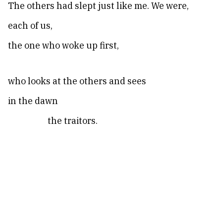
The others had slept just like me. We were,
each of us,
the one who woke up first,
who looks at the others and sees
in the dawn
the traitors.