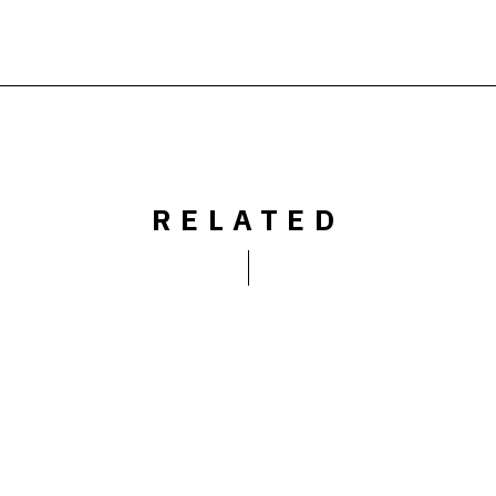
RELATED