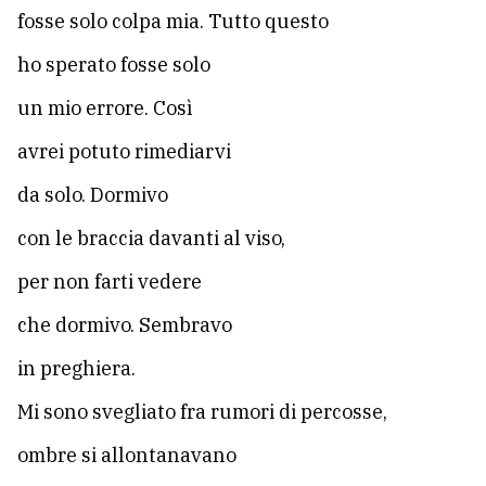
fosse solo colpa mia. Tutto questo
ho sperato fosse solo
un mio errore. Così
avrei potuto rimediarvi
da solo. Dormivo
con le braccia davanti al viso,
per non farti vedere
che dormivo. Sembravo
in preghiera.
Mi sono svegliato fra rumori di percosse,
ombre si allontanavano