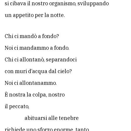
si cibava il nostro organismo, sviluppando
un appetito per la notte.
Chi ci mandò a fondo?
Noi ci mandammo a fondo.
Chi ci allontanò, separandoci
con muri d’acqua dal cielo?
Noi ci allontanammo.
È nostra la colpa, nostro
il peccato,
abituarsi alle tenebre
richiede uno sforzo enorme, tanto