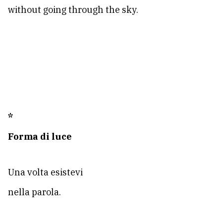
without going through the sky.
*
Forma di luce
Una volta esistevi
nella parola.