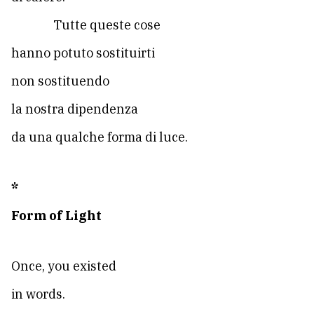
Tutte queste cose
hanno potuto sostituirti
non sostituendo
la nostra dipendenza
da una qualche forma di luce.
*
Form of Light
Once, you existed
in words.