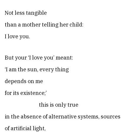
Not less tangible
than a mother telling her child:
I love you.
But your ‘I love you’ meant:
‘I am the sun, every thing
depends on me
for its existence;’
this is only true
in the absence of alternative systems, sources
of artificial light,