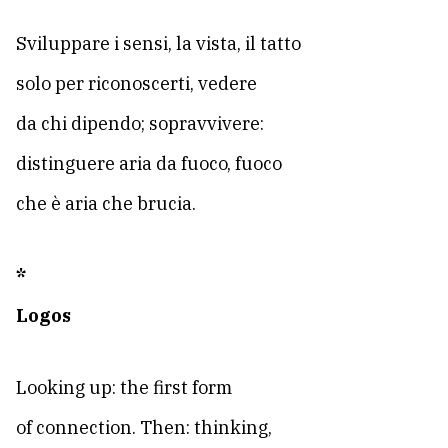
Sviluppare i sensi, la vista, il tatto
solo per riconoscerti, vedere
da chi dipendo; sopravvivere:
distinguere aria da fuoco, fuoco
che è aria che brucia.
*
Logos
Looking up: the first form
of connection. Then: thinking,