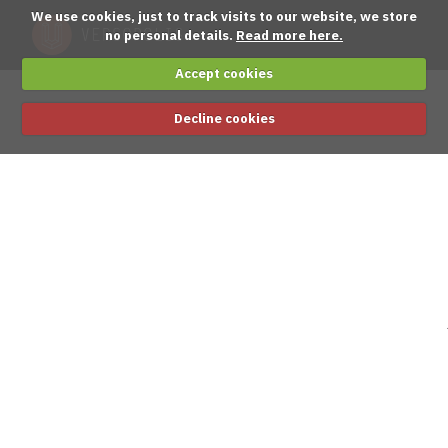
We use cookies, just to track visits to our website, we store
no personal details.
Read more here.
Accept cookies
Decline cookies