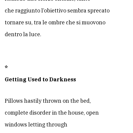
che raggiunto l’obiettivo sembra sprecato
tornare su, tra le ombre che si muovono
dentro la luce.
*
Getting Used to Darkness
Pillows hastily thrown on the bed,
complete disorder in the house, open
windows letting through